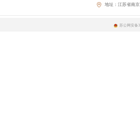
地址：
江苏省南京
苏公网安备320