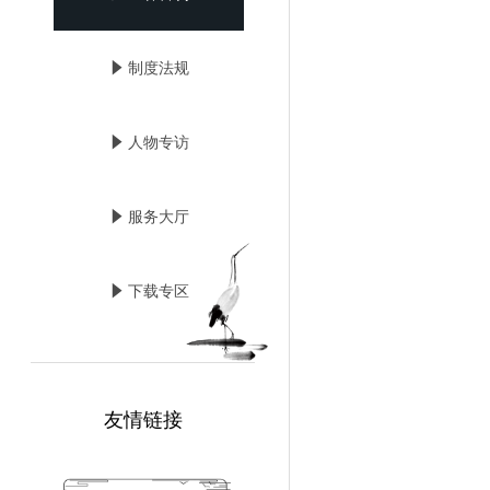
념
制度法规
념
人物专访
념
服务大厅
념
下载专区
友情链接