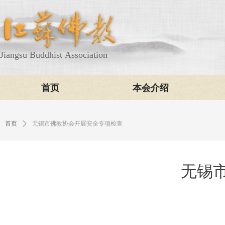
Jiangsu Buddhist Association
首页
本会介绍
首页
ꄲ
无锡市佛教协会开展安全专项检查
无锡