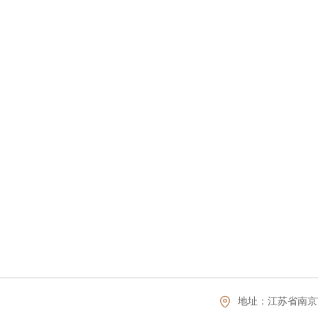
地址：
江苏省南京