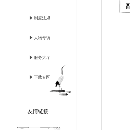
념
制度法规
념
人物专访
념
服务大厅
념
下载专区
友情链接