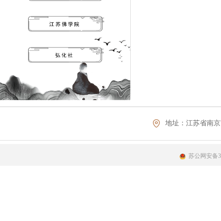
地址：
江苏省南京
苏公网安备320