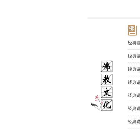
经典
经典
经典
经典
经典
经典讲
经典
经典