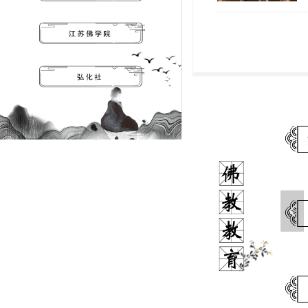
苏佛学院焦山学院
江苏佛学院寒山学院
넳
江苏佛学院慈恩学院
江苏佛学院法界学院
江苏佛学院启慧学院
江苏佛学院大林学院